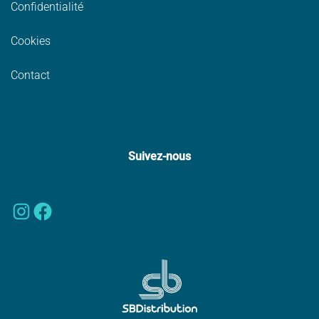
Confidentialité
Cookies
Contact
Suivez-nous
Instagram
Facebook