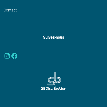
Contact
Suivez-nous
Instagram
Facebook