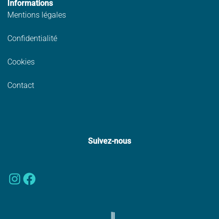
Informations
Mentions légales
Confidentialité
Cookies
Contact
Suivez-nous
Instagram
Facebook