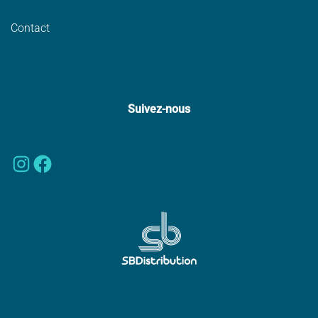
Contact
Suivez-nous
Instagram
Facebook