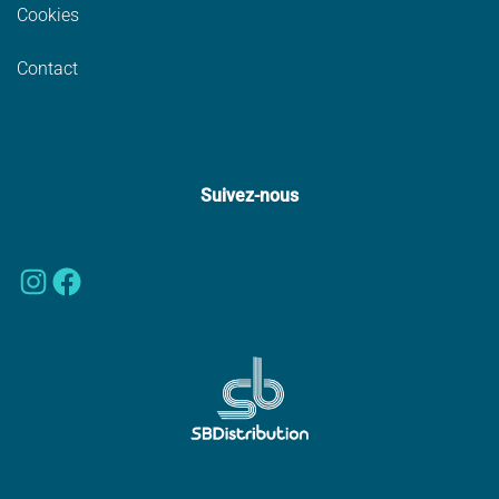
Cookies
Contact
Suivez-nous
Instagram
Facebook