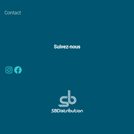
Contact
Suivez-nous
Instagram
Facebook