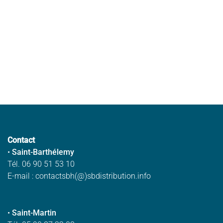
Contact
•
Saint-Barthélemy
Tél. 06 90 51 53 10
E-mail : contactsbh(@)sbdistribution.info
•
Saint-Martin