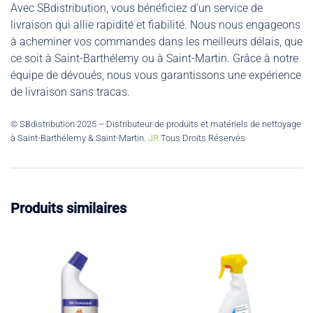
Avec SBdistribution, vous bénéficiez d’un service de
livraison qui allie rapidité et fiabilité. Nous nous engageons
à acheminer vos commandes dans les meilleurs délais, que
ce soit à Saint-Barthélemy ou à Saint-Martin. Grâce à notre
équipe de dévoués, nous vous garantissons une expérience
de livraison sans tracas.
© SBdistribution 2025 – Distributeur de produits et matériels de nettoyage
à Saint-Barthélemy & Saint-Martin.
JR
Tous Droits Réservés
Produits similaires