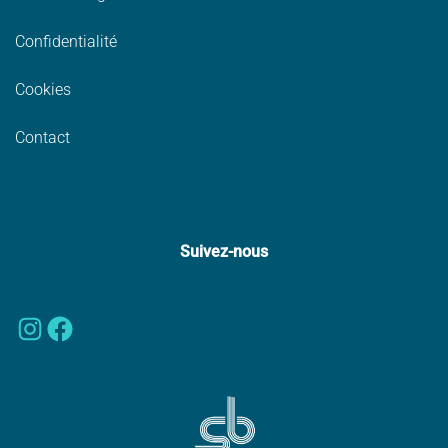
Confidentialité
Cookies
Contact
Suivez-nous
Instagram
Facebook