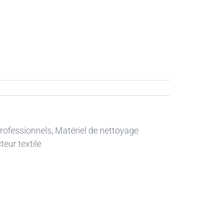
professionnels
,
Matériel de nettoyage
teur textile