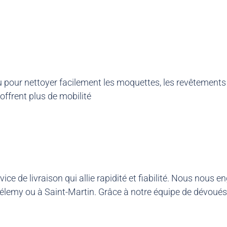
u pour nettoyer facilement les moquettes, les revêtements m
offrent plus de mobilité
rvice de livraison qui allie rapidité et fiabilité. Nous 
rthélemy ou à Saint-Martin. Grâce à notre équipe de dévou