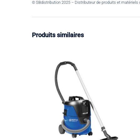
© SBdistribution 2025 – Distributeur de produits et matériels
Produits similaires