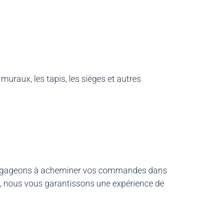
uraux, les tapis, les sièges et autres
nous engageons à acheminer vos commandes dans
és, nous vous garantissons une expérience de