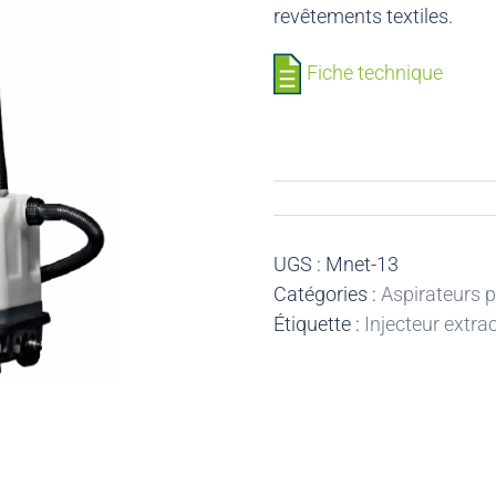
revêtements textiles.
Fiche technique
UGS :
Mnet-13
Catégories :
Aspirateurs 
Étiquette :
Injecteur extrac