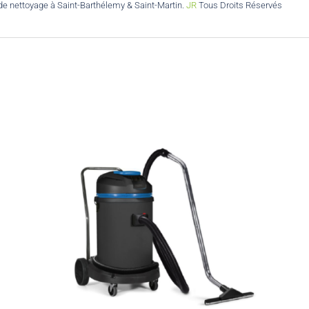
 de nettoyage à Saint-Barthélemy & Saint-Martin.
JR
Tous Droits Réservés