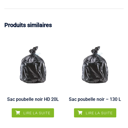
Produits similaires
Sac poubelle noir HD 20L
Sac poubelle noir – 130 L
LIRE LA SUITE
LIRE LA SUITE