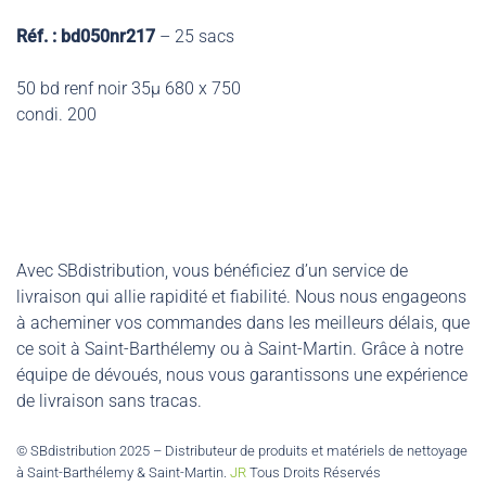
Réf. : bd050nr217
– 25 sacs
50 bd renf noir 35µ 680 x 750
condi. 200
Avec SBdistribution, vous bénéficiez d’un service de
livraison qui allie rapidité et fiabilité. Nous nous engageons
à acheminer vos commandes dans les meilleurs délais, que
ce soit à Saint-Barthélemy ou à Saint-Martin. Grâce à notre
équipe de dévoués, nous vous garantissons une expérience
de livraison sans tracas.
© SBdistribution 2025 – Distributeur de produits et matériels de nettoyage
à Saint-Barthélemy & Saint-Martin.
JR
Tous Droits Réservés