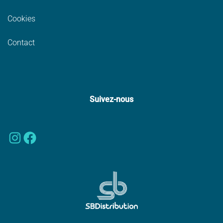
Cookies
Contact
Suivez-nous
Instagram
Facebook