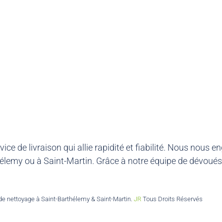
rvice de livraison qui allie rapidité et fiabilité. Nous 
rthélemy ou à Saint-Martin. Grâce à notre équipe de dévou
 de nettoyage à Saint-Barthélemy & Saint-Martin.
JR
Tous Droits Réservés