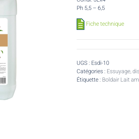
Ph 5,5 – 6,5
Fiche technique
UGS :
Esdi-10
Catégories :
Essuyage, dis
Étiquette :
Boldair Lait a