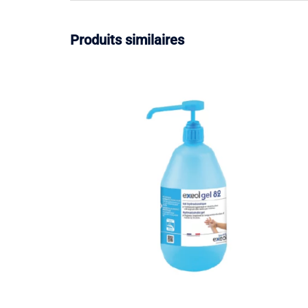
Produits similaires