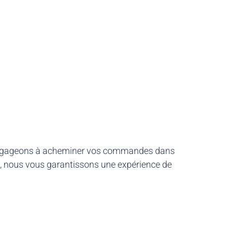
nous engageons à acheminer vos commandes dans
és, nous vous garantissons une expérience de