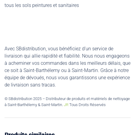
tous les sols peintures et sanitaires
Avec SBdistribution, vous bénéficiez d’un service de
livraison qui allie rapidité et fiabilité. Nous nous engageons
à acheminer vos commandes dans les meilleurs délais, que
ce soit à Saint-Barthélemy ou à Saint-Martin. Grâce à notre
équipe de dévoués, nous vous garantissons une expérience
de livraison sans tracas.
© SBdistribution 2025 – Distributeur de produits et matériels de nettoyage
à Saint-Barthélemy & Saint-Martin.
JR
Tous Droits Réservés