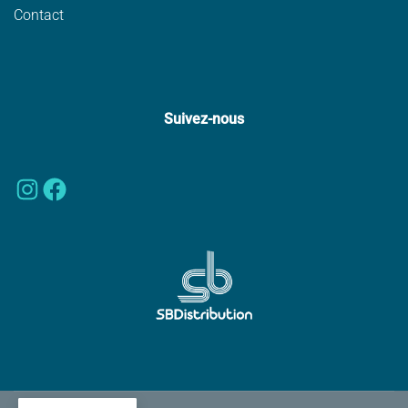
Contact
Suivez-nous
Instagram
Facebook