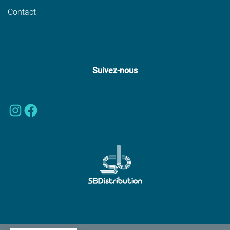
Contact
Suivez-nous
Instagram
Facebook