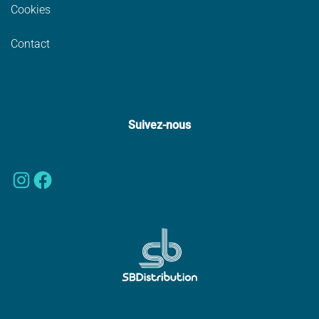
Cookies
Contact
Suivez-nous
Instagram
Facebook