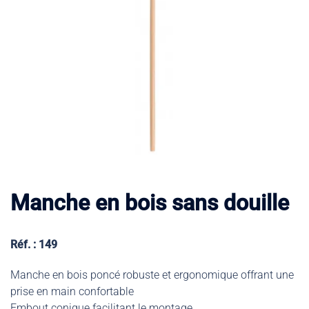
Manche en bois sans douille
Réf. : 149
Manche en bois poncé robuste et ergonomique offrant une
prise en main confortable
Embout conique facilitant le montage