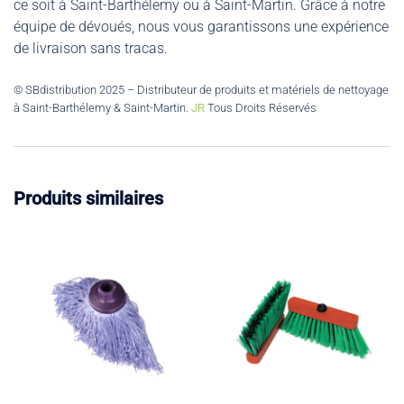
ce soit à Saint-Barthélemy ou à Saint-Martin. Grâce à notre
équipe de dévoués, nous vous garantissons une expérience
de livraison sans tracas.
© SBdistribution 2025 – Distributeur de produits et matériels de nettoyage
à Saint-Barthélemy & Saint-Martin.
JR
Tous Droits Réservés
Produits similaires