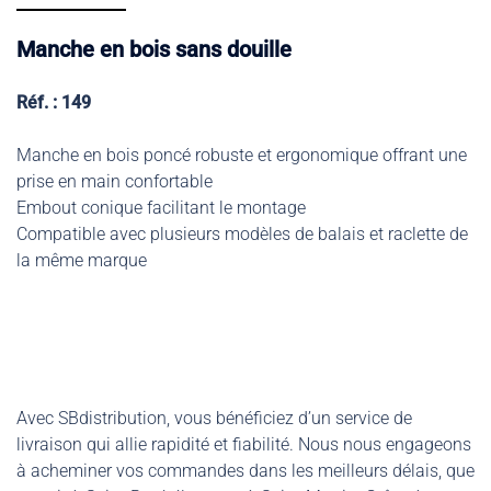
Manche en bois sans douille
Réf. : 149
Manche en bois poncé robuste et ergonomique offrant une
prise en main confortable
Embout conique facilitant le montage
Compatible avec plusieurs modèles de balais et raclette de
la même marque
Avec SBdistribution, vous bénéficiez d’un service de
livraison qui allie rapidité et fiabilité. Nous nous engageons
à acheminer vos commandes dans les meilleurs délais, que