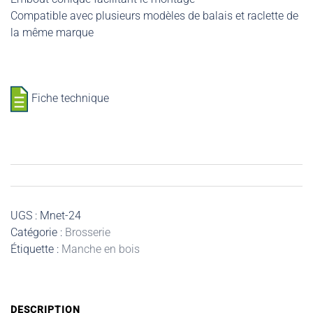
Compatible avec plusieurs modèles de balais et raclette de
la même marque
Fiche technique
UGS :
Mnet-24
Catégorie :
Brosserie
Étiquette :
Manche en bois
DESCRIPTION