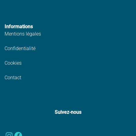
Informations
Mentions légales
Confidentialité
Cookies
Contact
Suivez-nous
Instagram
Facebook