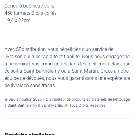
Condi. 6 bobines / colis
450 formats 2 plis collés
19,4 x 22cm
Avec SBdistribution, vous bénéficiez d’un service de
livraison qui allie rapidité et fiabilité. Nous nous engageons
à acheminer vos commandes dans les meilleurs délais, que
ce soit à Saint-Barthélemy ou à Saint-Martin. Grâce à notre
équipe de dévoués, nous vous garantissons une expérience
de livraison sans tracas.
© SBdistribution 2025 – Distributeur de produits et matériels de nettoyage
à Saint-Barthélemy & Saint-Martin.
JR
Tous Droits Réservés