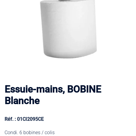
Essuie-mains, BOBINE
Blanche
Réf. : 01CI2095CE
Condi. 6 bobines / colis