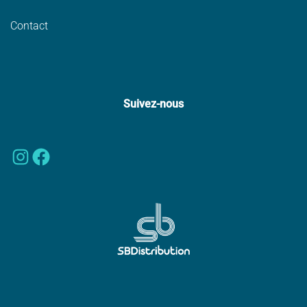
Contact
Suivez-nous
Instagram
Facebook